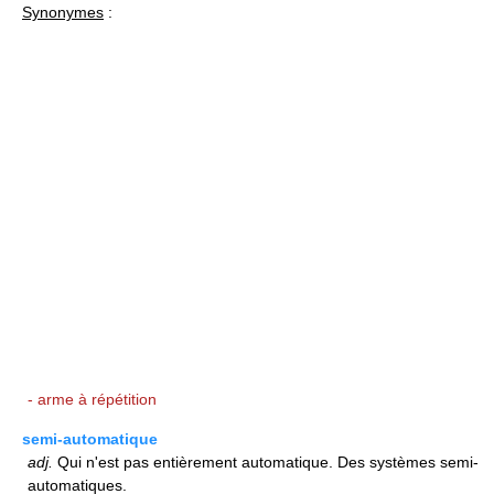
Synonymes
:
- arme à répétition
semi-automatique
adj.
Qui n'est pas entièrement automatique. Des systèmes semi-
automatiques.