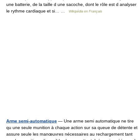
une batterie, de la taille d une sacoche, dont le rôle est d analyser
le rythme cardiaque et si… …
Wikipédia en Français
Arme semi-automatique
— Une arme semi automatique ne tire
qu une seule munition à chaque action sur sa queue de détente et
assure seule les manœuvres nécessaires au rechargement tant